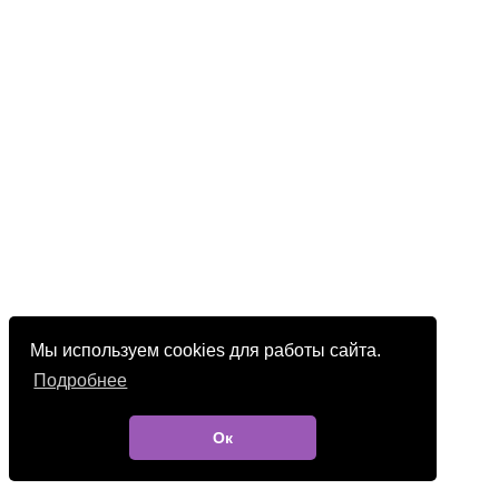
Мы используем cookies для работы сайта.
Подробнее
Ок