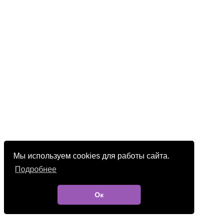
Мы используем cookies для работы сайта.
Подробнее
Ок