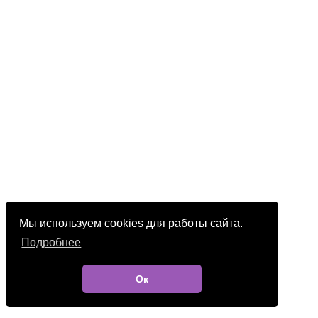
Мы используем cookies для работы сайта.
Подробнее
Ок