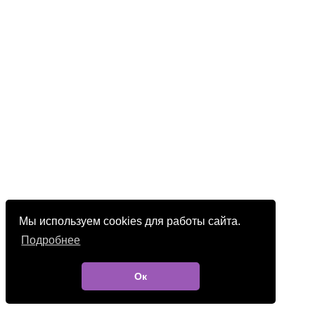
Мы используем cookies для работы сайта.
Подробнее
Ок