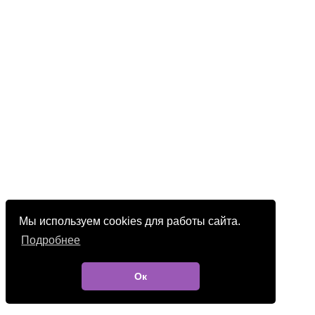
Мы используем cookies для работы сайта.
Подробнее
Ок