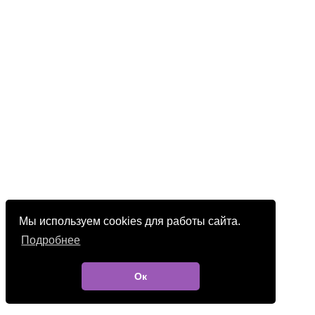
Мы используем cookies для работы сайта.
Подробнее
Ок