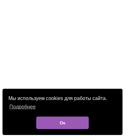
Мы используем cookies для работы сайта.
Подробнее
Ок