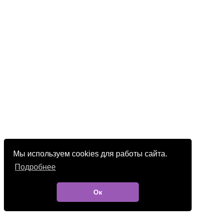
Мы используем cookies для работы сайта.
Подробнее
Ок