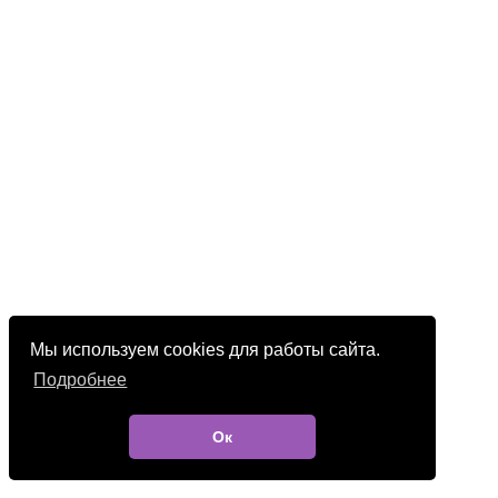
Мы используем cookies для работы сайта.
Подробнее
Ок