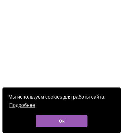
Мы используем cookies для работы сайта.
Подробнее
Ок