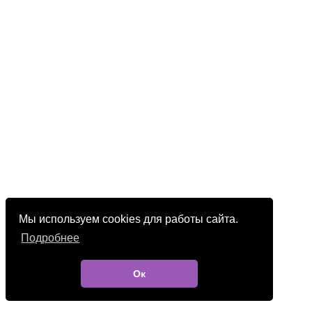
Мы используем cookies для работы сайта.
Подробнее
Ок