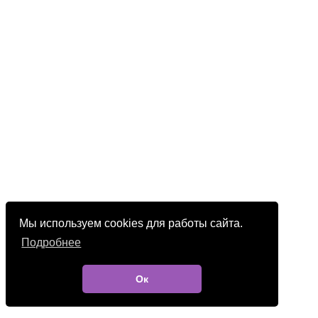
Мы используем cookies для работы сайта.
Подробнее
Ок