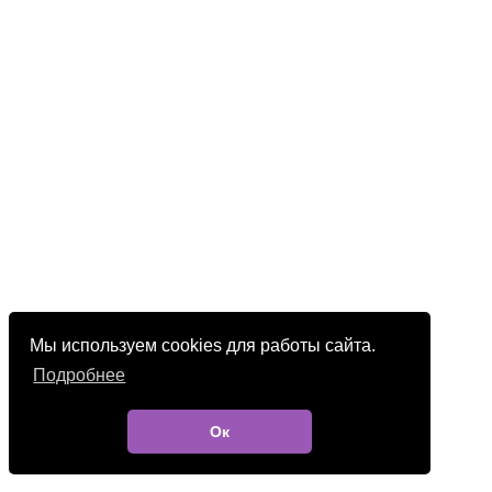
Мы используем cookies для работы сайта.
Подробнее
Ок