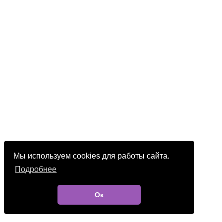
Мы используем cookies для работы сайта.
Подробнее
Ок