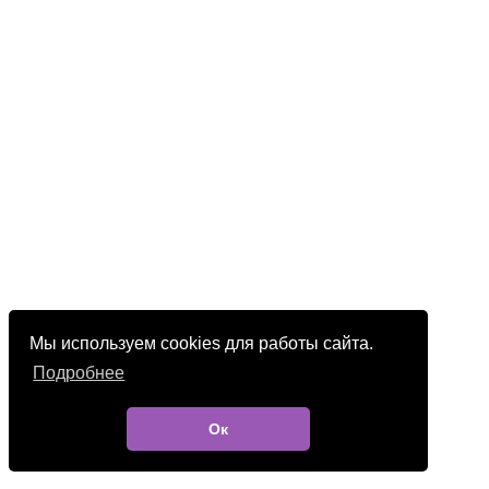
Мы используем cookies для работы сайта.
Подробнее
Ок