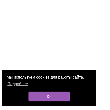
Мы используем cookies для работы сайта.
Подробнее
Ок