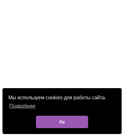
Мы используем cookies для работы сайта.
Подробнее
Ок