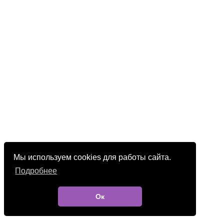
Мы используем cookies для работы сайта.
Подробнее
Ок