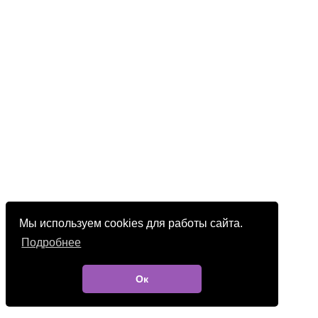
Мы используем cookies для работы сайта.
Подробнее
Ок