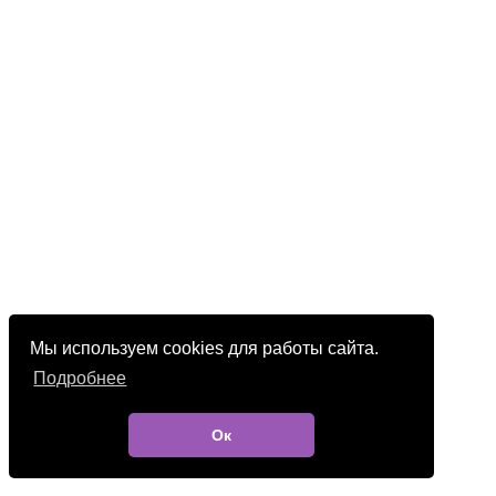
Мы используем cookies для работы сайта.
Подробнее
Ок