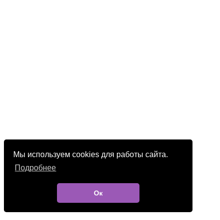
Мы используем cookies для работы сайта.
Подробнее
Ок