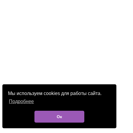
Мы используем cookies для работы сайта.
Подробнее
Ок