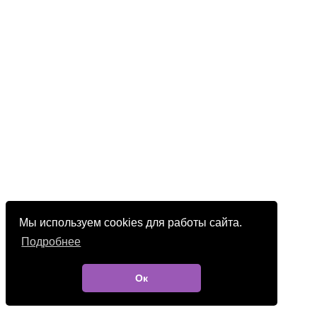
Мы используем cookies для работы сайта.
Подробнее
Ок