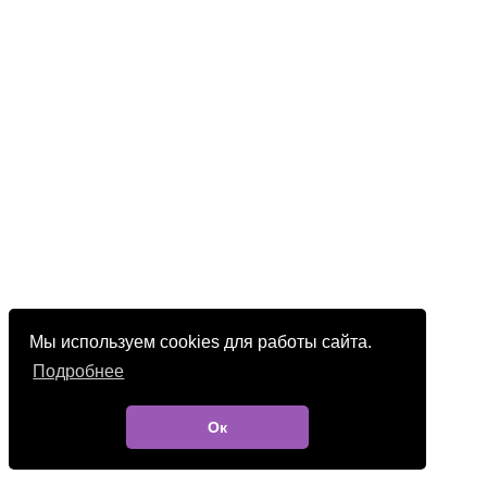
Мы используем cookies для работы сайта.
Подробнее
Ок