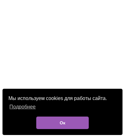
Мы используем cookies для работы сайта.
Подробнее
Ок