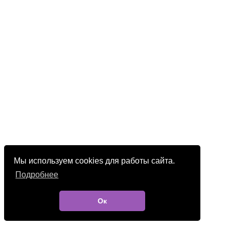
Мы используем cookies для работы сайта.
Подробнее
Ок