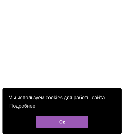
Мы используем cookies для работы сайта.
Подробнее
Ок