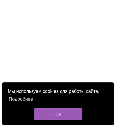
Мы используем cookies для работы сайта.
Подробнее
Ок