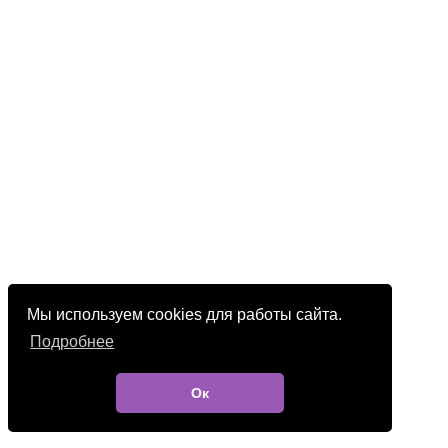
Мы используем cookies для работы сайта.
Подробнее
Ок