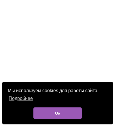
Мы используем cookies для работы сайта.
Подробнее
Ок