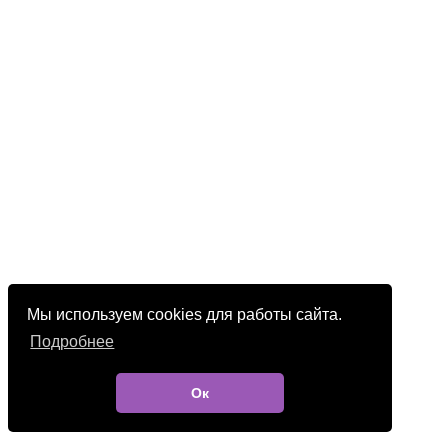
Мы используем cookies для работы сайта.
Подробнее
Ок