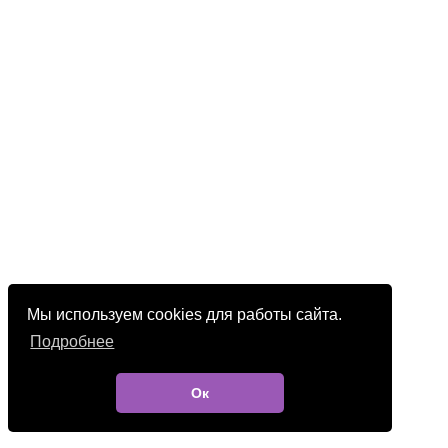
Мы используем cookies для работы сайта.
Подробнее
Ок