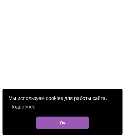
Мы используем cookies для работы сайта.
Подробнее
Ок