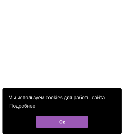
Мы используем cookies для работы сайта.
Подробнее
Ок