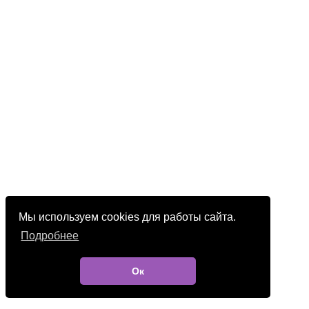
Мы используем cookies для работы сайта.
Подробнее
Ок