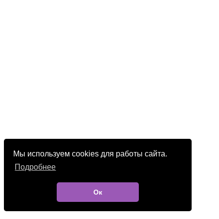
Мы используем cookies для работы сайта.
Подробнее
Ок