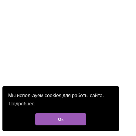
Мы используем cookies для работы сайта.
Подробнее
Ок