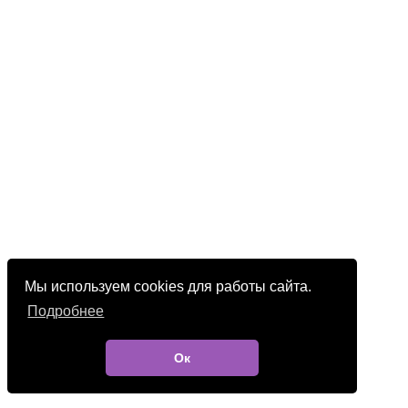
Мы используем cookies для работы сайта.
Подробнее
Ок