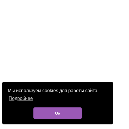
Мы используем cookies для работы сайта.
Подробнее
Ок