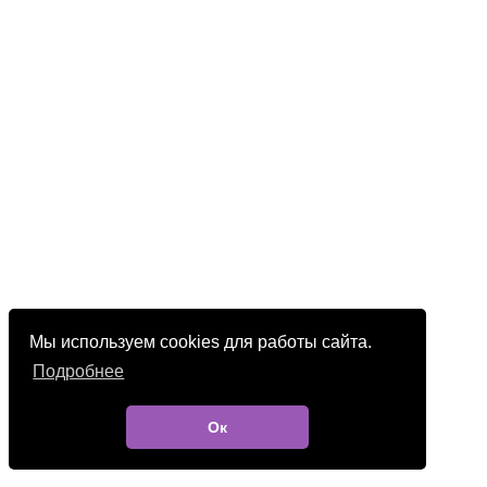
Мы используем cookies для работы сайта.
Подробнее
Ок