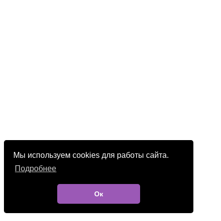
Мы используем cookies для работы сайта.
Подробнее
Ок