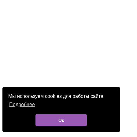
Мы используем cookies для работы сайта.
Подробнее
Ок