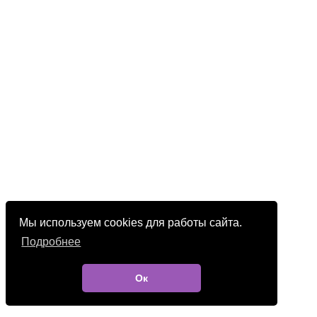
Мы используем cookies для работы сайта.
Подробнее
Ок