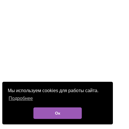
Мы используем cookies для работы сайта.
Подробнее
Ок