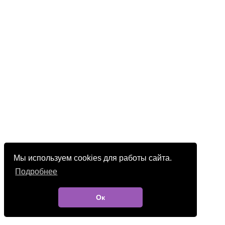
Мы используем cookies для работы сайта.
Подробнее
Ок