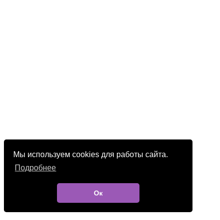
Мы используем cookies для работы сайта.
Подробнее
Ок