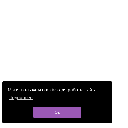
Мы используем cookies для работы сайта.
Подробнее
Ок