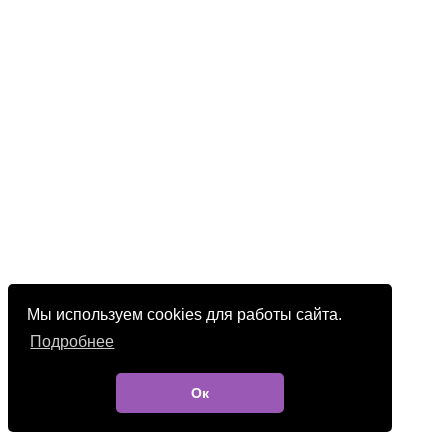
Мы используем cookies для работы сайта.
Подробнее
Ок