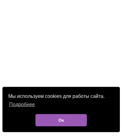
Мы используем cookies для работы сайта.
Подробнее
Ок