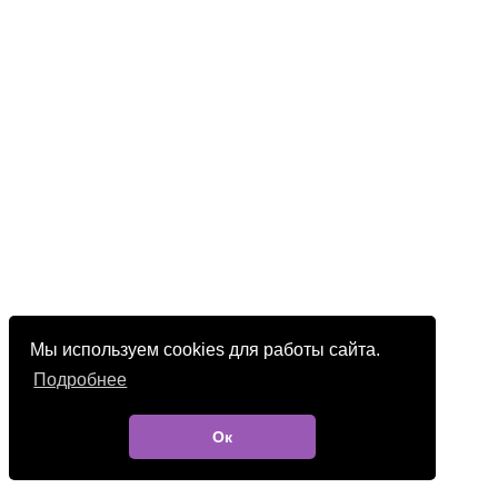
Мы используем cookies для работы сайта.
Подробнее
Ок